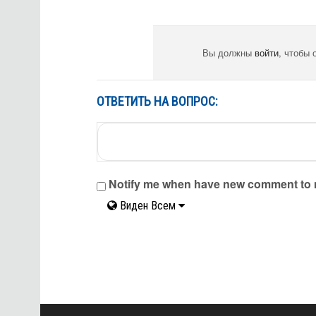
Вы должны
войти
, чтобы 
ОТВЕТИТЬ НА ВОПРОС:
Notify me when have new comment to
Виден Всем