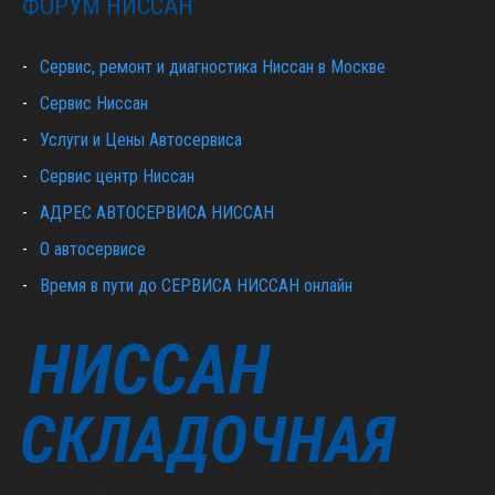
ФОРУМ НИССАН
Сервис, ремонт и диагностика Ниссан в Москве
Сервис Ниссан
Услуги и Цены Автосервиса
Сервис центр Ниссан
АДРЕС АВТОСЕРВИСА НИССАН
О автосервисе
Время в пути до СЕРВИСА НИССАН онлайн