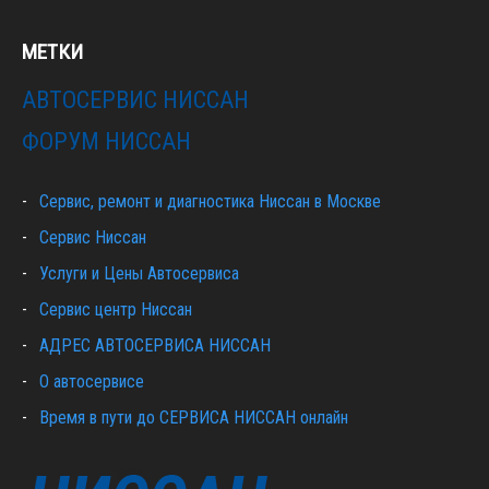
МЕТКИ
АВТОСЕРВИС НИССАН
ФОРУМ НИССАН
Сервис, ремонт и диагностика Ниссан в Москве
Сервис Ниссан
Услуги и Цены Автосервиса
Сервис центр Ниссан
АДРЕС АВТОСЕРВИСА НИССАН
О автосервисе
Время в пути до СЕРВИСА НИССАН онлайн