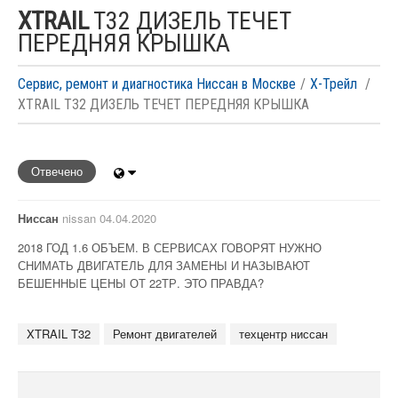
XTRAIL
T32 ДИЗЕЛЬ ТЕЧЕТ
ПЕРЕДНЯЯ КРЫШКА
Сервис, ремонт и диагностика Ниссан в Москве
Х-Трейл
XTRAIL T32 ДИЗЕЛЬ ТЕЧЕТ ПЕРЕДНЯЯ КРЫШКА
Отвечено
Ниссан
nissan 04.04.2020
2018 ГОД 1.6 ОБЪЕМ. В СЕРВИСАХ ГОВОРЯТ НУЖНО
СНИМАТЬ ДВИГАТЕЛЬ ДЛЯ ЗАМЕНЫ И НАЗЫВАЮТ
БЕШЕННЫЕ ЦЕНЫ ОТ 22ТР. ЭТО ПРАВДА?
XTRAIL T32
Ремонт двигателей
техцентр ниссан