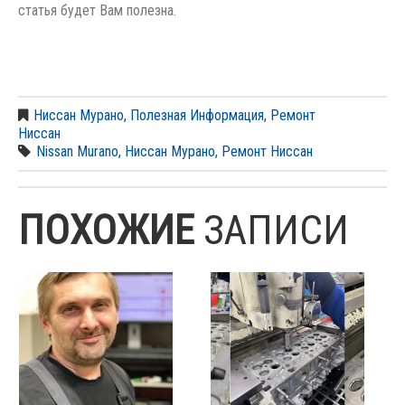
статья будет Вам полезна.
Ниссан Мурано
,
Полезная Информация
,
Ремонт
Ниссан
Nissan Murano
,
Ниссан Мурано
,
Ремонт Ниссан
ПОХОЖИЕ
ЗАПИСИ