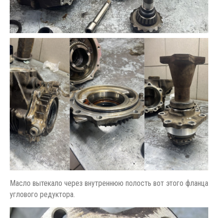
Масло вытекало через внутреннюю полость вот этого фланца
углового редуктора.