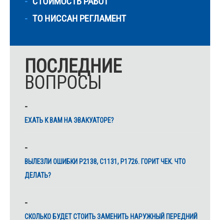
СТОИМОСТЬ РАБОТ
ТО НИССАН РЕГЛАМЕНТ
ПОСЛЕДНИЕ
ВОПРОСЫ
ЕХАТЬ К ВАМ НА ЭВАКУАТОРЕ?
ВЫЛЕЗЛИ ОШИБКИ Р2138, С1131, Р1726. ГОРИТ ЧЕК. ЧТО
ДЕЛАТЬ?
СКОЛЬКО БУДЕТ СТОИТЬ ЗАМЕНИТЬ НАРУЖНЫЙ ПЕРЕДНИЙ