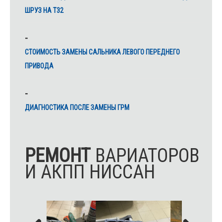
ШРУЗ НА Т32
CТОИМОСТЬ ЗАМЕНЫ САЛЬНИКА ЛЕВОГО ПЕРЕДНЕГО
ПРИВОДА
ДИАГНОСТИКА ПОСЛЕ ЗАМЕНЫ ГРМ
РЕМОНТ
ВАРИАТОРОВ
И АКПП НИССАН