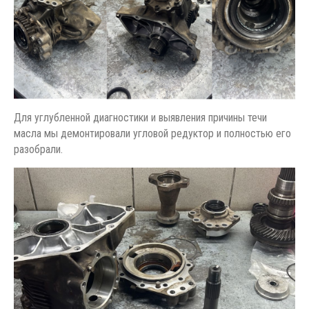
Для углубленной диагностики и выявления причины течи
масла мы демонтировали угловой редуктор и полностью его
разобрали.