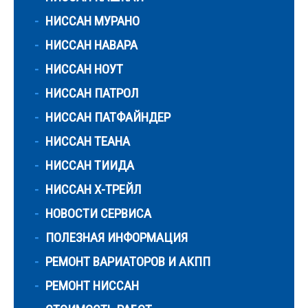
НИССАН МУРАНО
НИССАН НАВАРА
НИССАН НОУТ
НИССАН ПАТРОЛ
НИССАН ПАТФАЙНДЕР
НИССАН ТЕАНА
НИССАН ТИИДА
НИССАН Х-ТРЕЙЛ
НОВОСТИ СЕРВИСА
ПОЛЕЗНАЯ ИНФОРМАЦИЯ
РЕМОНТ ВАРИАТОРОВ И АКПП
РЕМОНТ НИССАН