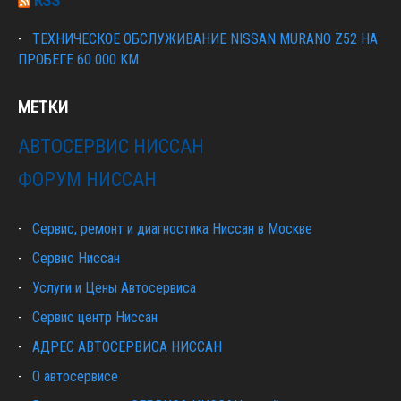
RSS
ТЕХНИЧЕСКОЕ ОБСЛУЖИВАНИЕ NISSAN MURANO Z52 НА
ПРОБЕГЕ 60 000 КМ
МЕТКИ
АВТОСЕРВИС НИССАН
ФОРУМ НИССАН
Сервис, ремонт и диагностика Ниссан в Москве
Сервис Ниссан
Услуги и Цены Автосервиса
Сервис центр Ниссан
АДРЕС АВТОСЕРВИСА НИССАН
О автосервисе