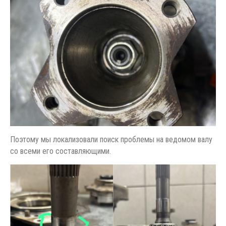
Поэтому мы локализовали поиск проблемы на ведомом валу
со всеми его составляющими.