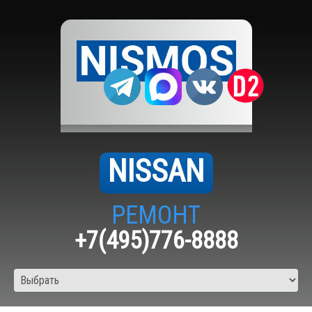
NISSAN
РЕМОНТ
+7(495)776-8888