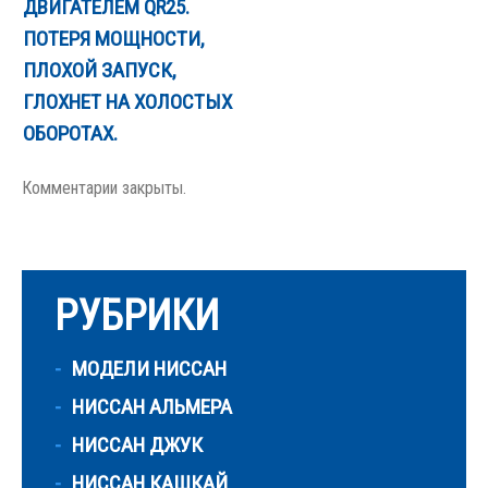
ДВИГАТЕЛЕМ QR25.
ПОТЕРЯ МОЩНОСТИ,
ПЛОХОЙ ЗАПУСК,
ГЛОХНЕТ НА ХОЛОСТЫХ
ОБОРОТАХ.
Комментарии закрыты.
РУБРИКИ
МОДЕЛИ НИССАН
НИССАН АЛЬМЕРА
НИССАН ДЖУК
НИССАН КАШКАЙ