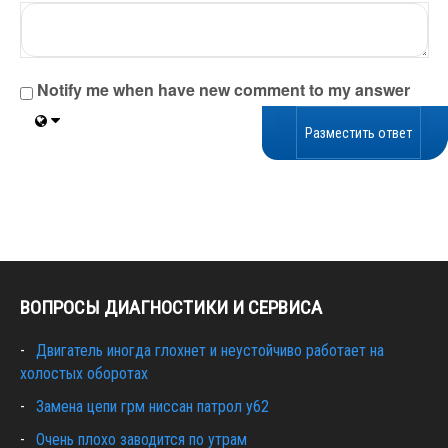
Notify me when have new comment to my answer
ВОПРОСЫ ДИАГНОСТИКИ И СЕРВИСА
Двигатель иногда глохнет и неустойчиво работает на
холостых оборотах
Замена цепи грм ниссан патрол y62
Очень плохо заводится по утрам