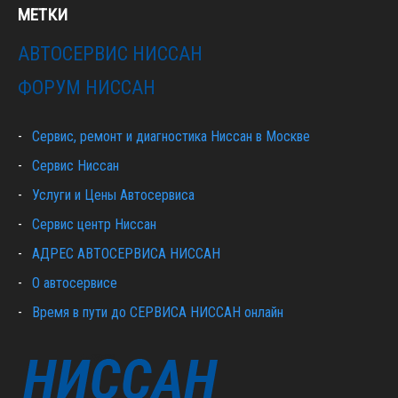
МЕТКИ
АВТОСЕРВИС НИССАН
ФОРУМ НИССАН
Сервис, ремонт и диагностика Ниссан в Москве
Сервис Ниссан
Услуги и Цены Автосервиса
Сервис центр Ниссан
АДРЕС АВТОСЕРВИСА НИССАН
О автосервисе
Время в пути до СЕРВИСА НИССАН онлайн