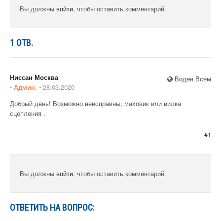
Вы должны
войти
, чтобы оставить комментарий.
1
ОТВ.
Ниссан Москва
Виден Всем
⋅
Админ.
⋅
28.03.2020
Добрый день! Возможно неисправны; маховик или вилка
сцепления .
#1
Вы должны
войти
, чтобы оставить комментарий.
ОТВЕТИТЬ НА ВОПРОС: