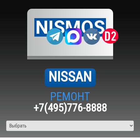
NISSAN
РЕМОНТ
+7(495)776-8888