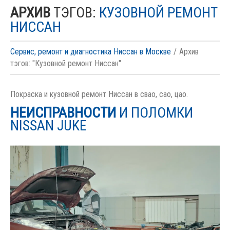
АРХИВ
ТЭГОВ:
КУЗОВНОЙ РЕМОНТ
НИССАН
Сервис, ремонт и диагностика Ниссан в Москве
Архив
тэгов: "Кузовной ремонт Ниссан"
Покраска и кузовной ремонт Ниссан в свао, сао, цао.
НЕИСПРАВНОСТИ
И ПОЛОМКИ
NISSAN JUKE