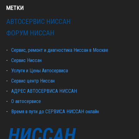
МЕТКИ
АВТОСЕРВИС НИССАН
ФОРУМ НИССАН
Сервис, ремонт и диагностика Ниссан в Москве
Сервис Ниссан
Услуги и Цены Автосервиса
Сервис центр Ниссан
АДРЕС АВТОСЕРВИСА НИССАН
О автосервисе
Время в пути до СЕРВИСА НИССАН онлайн