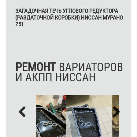
ЗАГАДОЧНАЯ ТЕЧЬ УГЛОВОГО РЕДУКТОРА
(РАЗДАТОЧНОЙ КОРОБКИ) НИССАН МУРАНО
Z51
РЕМОНТ
ВАРИАТОРОВ
И АКПП НИССАН