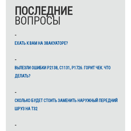
ПОСЛЕДНИЕ
ВОПРОСЫ
ЕХАТЬ К ВАМ НА ЭВАКУАТОРЕ?
ВЫЛЕЗЛИ ОШИБКИ Р2138, С1131, Р1726. ГОРИТ ЧЕК. ЧТО
ДЕЛАТЬ?
СКОЛЬКО БУДЕТ СТОИТЬ ЗАМЕНИТЬ НАРУЖНЫЙ ПЕРЕДНИЙ
ШРУЗ НА Т32