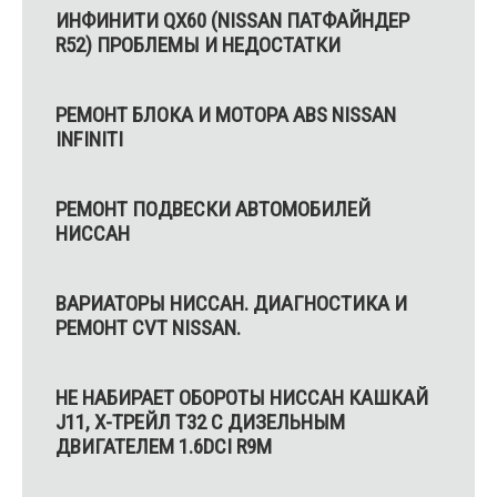
ИНФИНИТИ QX60 (NISSAN ПАТФАЙНДЕР
R52) ПРОБЛЕМЫ И НЕДОСТАТКИ
РЕМОНТ БЛОКА И МОТОРА ABS NISSAN
INFINITI
РЕМОНТ ПОДВЕСКИ АВТОМОБИЛЕЙ
НИССАН
ВАРИАТОРЫ НИССАН. ДИАГНОСТИКА И
РЕМОНТ CVT NISSAN.
НЕ НАБИРАЕТ ОБОРОТЫ НИССАН КАШКАЙ
J11, Х-ТРЕЙЛ T32 С ДИЗЕЛЬНЫМ
ДВИГАТЕЛЕМ 1.6DCI R9M