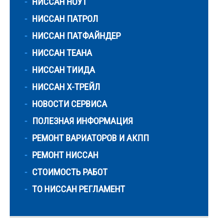
НИССАН НОУТ
НИССАН ПАТРОЛ
НИССАН ПАТФАЙНДЕР
НИССАН ТЕАНА
НИССАН ТИИДА
НИССАН Х-ТРЕЙЛ
НОВОСТИ СЕРВИСА
ПОЛЕЗНАЯ ИНФОРМАЦИЯ
РЕМОНТ ВАРИАТОРОВ И АКПП
РЕМОНТ НИССАН
СТОИМОСТЬ РАБОТ
ТО НИССАН РЕГЛАМЕНТ