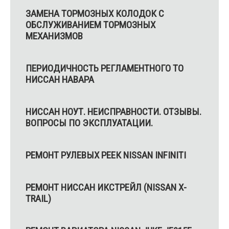
ЗАМЕНА ТОРМОЗНЫХ КОЛОДОК С
ОБСЛУЖИВАНИЕМ ТОРМОЗНЫХ
МЕХАНИЗМОВ
ПЕРИОДИЧНОСТЬ РЕГЛАМЕНТНОГО ТО
НИССАН НАВАРА
НИССАН НОУТ. НЕИСПРАВНОСТИ. ОТЗЫВЫ.
ВОПРОСЫ ПО ЭКСПЛУАТАЦИИ.
РЕМОНТ РУЛЕВЫХ РЕЕК NISSAN INFINITI
РЕМОНТ НИССАН ИКСТРЕЙЛ (NISSAN X-
TRAIL)