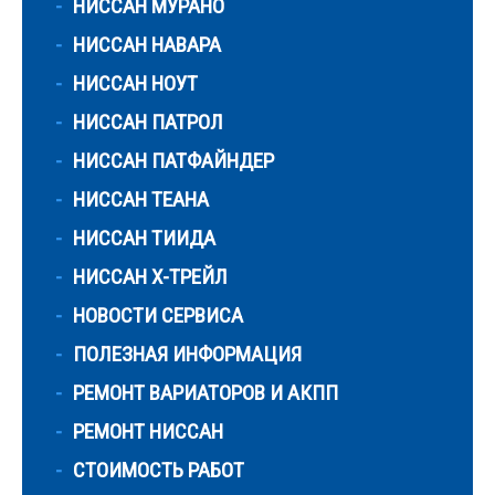
НИССАН МУРАНО
НИССАН НАВАРА
НИССАН НОУТ
НИССАН ПАТРОЛ
НИССАН ПАТФАЙНДЕР
НИССАН ТЕАНА
НИССАН ТИИДА
НИССАН Х-ТРЕЙЛ
НОВОСТИ СЕРВИСА
ПОЛЕЗНАЯ ИНФОРМАЦИЯ
РЕМОНТ ВАРИАТОРОВ И АКПП
РЕМОНТ НИССАН
СТОИМОСТЬ РАБОТ