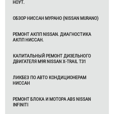
НОУТ.
ОБЗОР НИССАН МУРАНО (NISSAN MURANO)
РЕМОНТ АКПП NISSAN. ДИАГНОСТИКА
АКПП НИССАН.
КАПИТАЛЬНЫЙ РЕМОНТ ДИЗЕЛЬНОГО
ДВИГАТЕЛЯ M9R NISSAN X-TRAIL T31
ЛИКБЕЗ ПО АВТО КОНДИЦИОНЕРАМ
НИССАН
РЕМОНТ БЛОКА И МОТОРА ABS NISSAN
INFINITI