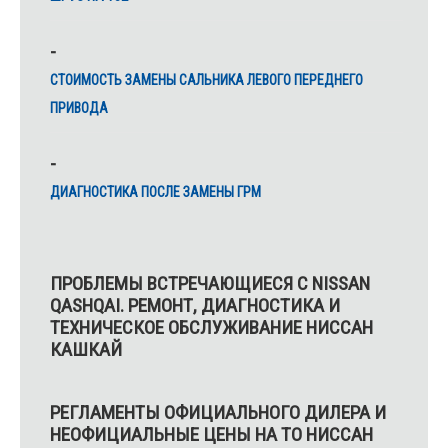
CТОИМОСТЬ ЗАМЕНЫ САЛЬНИКА ЛЕВОГО ПЕРЕДНЕГО
ПРИВОДА
ДИАГНОСТИКА ПОСЛЕ ЗАМЕНЫ ГРМ
ПРОБЛЕМЫ ВСТРЕЧАЮЩИЕСЯ С NISSAN
QASHQAI. РЕМОНТ, ДИАГНОСТИКА И
ТЕХНИЧЕСКОЕ ОБСЛУЖИВАНИЕ НИССАН
КАШКАЙ
РЕГЛАМЕНТЫ ОФИЦИАЛЬНОГО ДИЛЕРА И
НЕОФИЦИАЛЬНЫЕ ЦЕНЫ НА ТО НИССАН