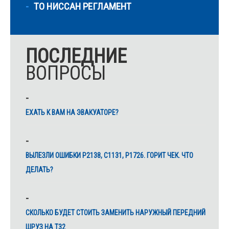
ТО НИССАН РЕГЛАМЕНТ
ПОСЛЕДНИЕ
ВОПРОСЫ
ЕХАТЬ К ВАМ НА ЭВАКУАТОРЕ?
ВЫЛЕЗЛИ ОШИБКИ Р2138, С1131, Р1726. ГОРИТ ЧЕК. ЧТО
ДЕЛАТЬ?
СКОЛЬКО БУДЕТ СТОИТЬ ЗАМЕНИТЬ НАРУЖНЫЙ ПЕРЕДНИЙ
ШРУЗ НА Т32