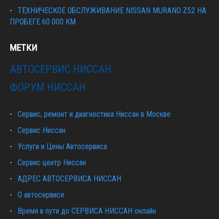
ТЕХНИЧЕСКОЕ ОБСЛУЖИВАНИЕ NISSAN MURANO Z52 НА
ПРОБЕГЕ 60 000 КМ
МЕТКИ
АВТОСЕРВИС НИССАН
ФОРУМ НИССАН
Сервис, ремонт и диагностика Ниссан в Москве
Сервис Ниссан
Услуги и Цены Автосервиса
Сервис центр Ниссан
АДРЕС АВТОСЕРВИСА НИССАН
О автосервисе
Время в пути до СЕРВИСА НИССАН онлайн