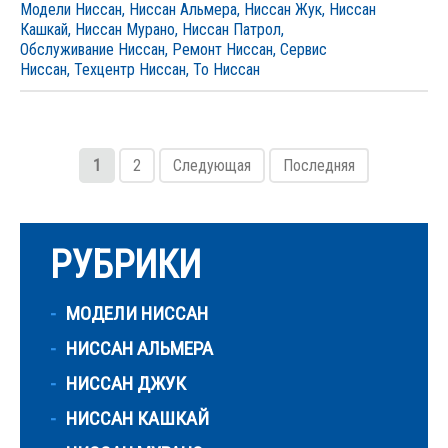
Модели Ниссан
,
Ниссан Альмера
,
Ниссан Жук
,
Ниссан
Кашкай
,
Ниссан Мурано
,
Ниссан Патрол
,
Обслуживание Ниссан
,
Ремонт Ниссан
,
Сервис
Ниссан
,
Техцентр Ниссан
,
То Ниссан
1
2
Следующая
Последняя
РУБРИКИ
МОДЕЛИ НИССАН
НИССАН АЛЬМЕРА
НИССАН ДЖУК
НИССАН КАШКАЙ