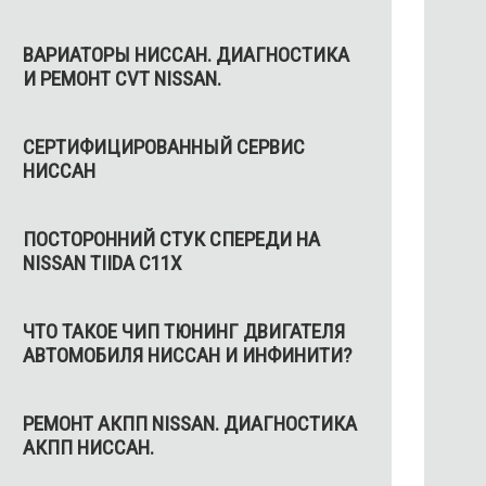
ВАРИАТОРЫ НИССАН. ДИАГНОСТИКА
И РЕМОНТ CVT NISSAN.
СЕРТИФИЦИРОВАННЫЙ СЕРВИС
НИССАН
ПОСТОРОННИЙ СТУК СПЕРЕДИ НА
NISSAN TIIDA C11X
ЧТО ТАКОЕ ЧИП ТЮНИНГ ДВИГАТЕЛЯ
АВТОМОБИЛЯ НИССАН И ИНФИНИТИ?
РЕМОНТ АКПП NISSAN. ДИАГНОСТИКА
АКПП НИССАН.