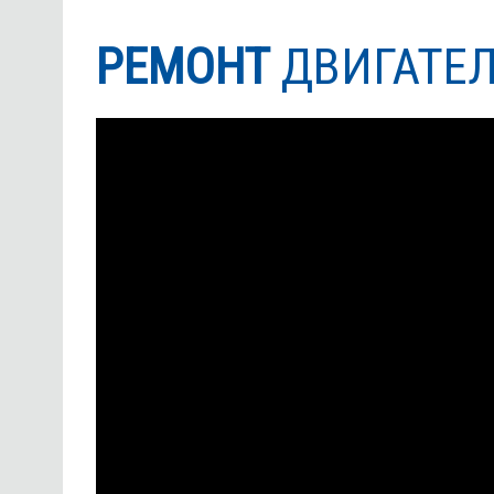
РЕМОНТ
ДВИГАТЕЛ