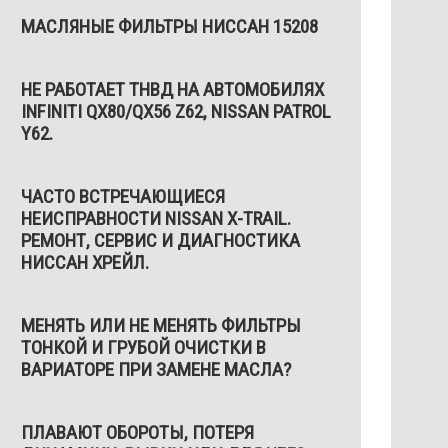
МАСЛЯНЫЕ ФИЛЬТРЫ НИССАН 15208
НЕ РАБОТАЕТ ТНВД НА АВТОМОБИЛЯХ
INFINITI QX80/QX56 Z62, NISSAN PATROL
Y62.
ЧАСТО ВСТРЕЧАЮЩИЕСЯ
НЕИСПРАВНОСТИ NISSAN X-TRAIL.
РЕМОНТ, СЕРВИС И ДИАГНОСТИКА
НИССАН ХРЕЙЛ.
МЕНЯТЬ ИЛИ НЕ МЕНЯТЬ ФИЛЬТРЫ
ТОНКОЙ И ГРУБОЙ ОЧИСТКИ В
ВАРИАТОРЕ ПРИ ЗАМЕНЕ МАСЛА?
ПЛАВАЮТ ОБОРОТЫ, ПОТЕРЯ