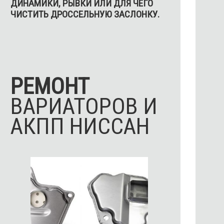
ДИНАМИКИ, РЫВКИ ИЛИ ДЛЯ ЧЕГО
ЧИСТИТЬ ДРОССЕЛЬНУЮ ЗАСЛОНКУ.
РЕМОНТ
ВАРИАТОРОВ И
АКПП НИССАН