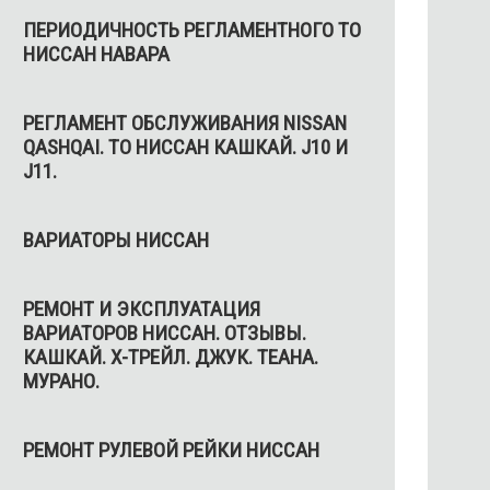
ПЕРИОДИЧНОСТЬ РЕГЛАМЕНТНОГО ТО
НИССАН НАВАРА
РЕГЛАМЕНТ ОБСЛУЖИВАНИЯ NISSAN
QASHQAI. ТО НИССАН КАШКАЙ. J10 И
J11.
ВАРИАТОРЫ НИССАН
РЕМОНТ И ЭКСПЛУАТАЦИЯ
ВАРИАТОРОВ НИССАН. ОТЗЫВЫ.
КАШКАЙ. Х-ТРЕЙЛ. ДЖУК. ТЕАНА.
МУРАНО.
РЕМОНТ РУЛЕВОЙ РЕЙКИ НИССАН