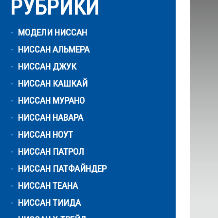
РУБРИКИ
МОДЕЛИ НИССАН
НИССАН АЛЬМЕРА
НИССАН ДЖУК
НИССАН КАШКАЙ
НИССАН МУРАНО
НИССАН НАВАРА
НИССАН НОУТ
НИССАН ПАТРОЛ
НИССАН ПАТФАЙНДЕР
НИССАН ТЕАНА
НИССАН ТИИДА