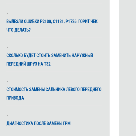
ВЫЛЕЗЛИ ОШИБКИ Р2138, С1131, Р1726. ГОРИТ ЧЕК.
ЧТО ДЕЛАТЬ?
СКОЛЬКО БУДЕТ СТОИТЬ ЗАМЕНИТЬ НАРУЖНЫЙ
ПЕРЕДНИЙ ШРУЗ НА Т32
CТОИМОСТЬ ЗАМЕНЫ САЛЬНИКА ЛЕВОГО ПЕРЕДНЕГО
ПРИВОДА
ДИАГНОСТИКА ПОСЛЕ ЗАМЕНЫ ГРМ