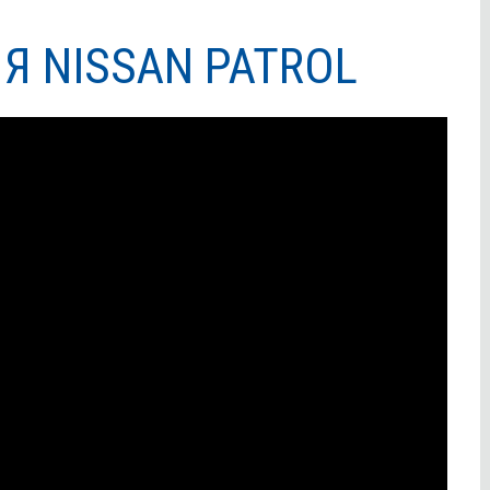
Я NISSAN PATROL