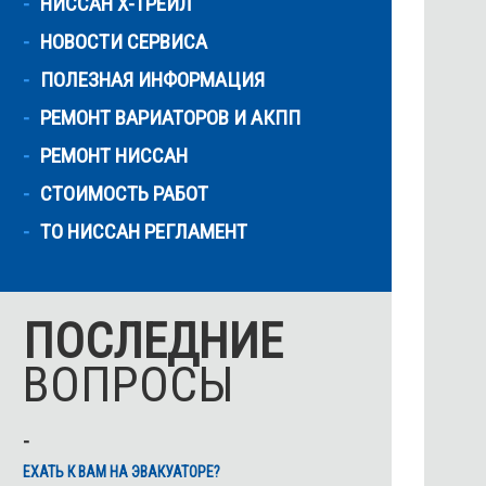
НИССАН Х-ТРЕЙЛ
НОВОСТИ СЕРВИСА
ПОЛЕЗНАЯ ИНФОРМАЦИЯ
РЕМОНТ ВАРИАТОРОВ И АКПП
РЕМОНТ НИССАН
СТОИМОСТЬ РАБОТ
ТО НИССАН РЕГЛАМЕНТ
ПОСЛЕДНИЕ
ВОПРОСЫ
ЕХАТЬ К ВАМ НА ЭВАКУАТОРЕ?