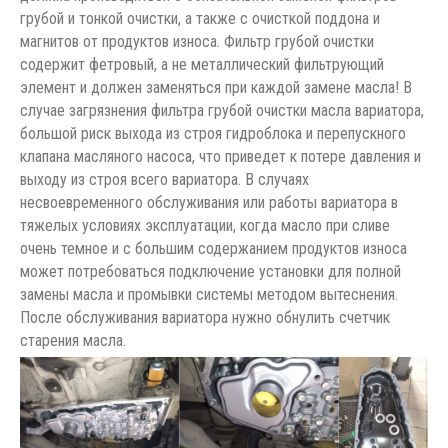
грубой и тонкой очистки, а также с очисткой поддона и
магнитов от продуктов износа. Фильтр грубой очистки
содержит фетровый, а не металлический фильтрующий
элемент и должен заменяться при каждой замене масла! В
случае загрязнения фильтра грубой очистки масла вариатора,
большой риск выхода из строя гидроблока и перепускного
клапана масляного насоса, что приведет к потере давления и
выходу из строя всего вариатора. В случаях
несвоевременного обслуживания или работы вариатора в
тяжелых условиях эксплуатации, когда масло при сливе
очень темное и с большим содержанием продуктов износа
может потребоваться подключение установки для полной
замены масла и промывки системы методом вытеснения.
После обслуживания вариатора нужно обнулить счетчик
старения масла.