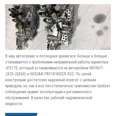
В наш автосервис в последнее время все больше и больше
сталкивается с проблемами неправильной работы вариатора
JF017E, который устанавливается на автомобили INFINITI
JX35 (QX60) и NISSAN PATHFINDER R52. По своей
конструкции достаточно надежный агрегат с цепным
приводом, но, как и все бесступенчатые трансмиссии требует
соблюдения правил эксплуатации и регламентного
обслуживания. В качестве рабочей гидравлической
жидкости…