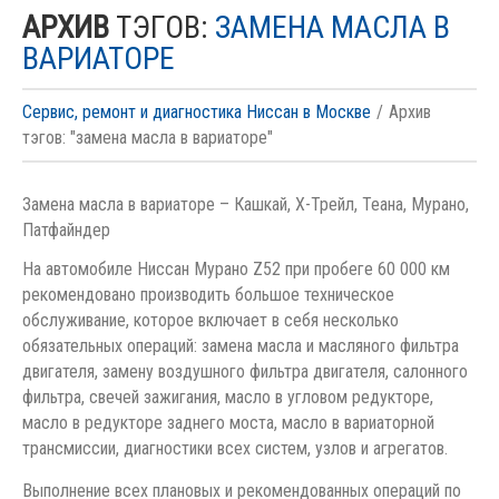
АРХИВ
ТЭГОВ:
ЗАМЕНА МАСЛА В
ВАРИАТОРЕ
Сервис, ремонт и диагностика Ниссан в Москве
Архив
тэгов: "замена масла в вариаторе"
Замена масла в вариаторе – Кашкай, Х-Трейл, Теана, Мурано,
Патфайндер
На автомобиле Ниссан Мурано Z52 при пробеге 60 000 км
рекомендовано производить большое техническое
обслуживание, которое включает в себя несколько
обязательных операций: замена масла и масляного фильтра
двигателя, замену воздушного фильтра двигателя, салонного
фильтра, свечей зажигания, масло в угловом редукторе,
масло в редукторе заднего моста, масло в вариаторной
трансмиссии, диагностики всех систем, узлов и агрегатов.
Выполнение всех плановых и рекомендованных операций по