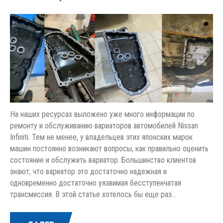
На наших ресурсах выложено уже много информации по
ремонту и обслуживанию вариаторов автомобилей Nissan
Infiniti. Тем не менее, у владельцев этих японских марок
машин постоянно возникают вопросы, как правильно оценить
состояние и обслужить вариатор. Большинство клиентов
знают, что вариатор это достаточно надежная и
одновременно достаточно уязвимая бесступенчатая
трансмиссия. В этой статье хотелось бы еще раз…