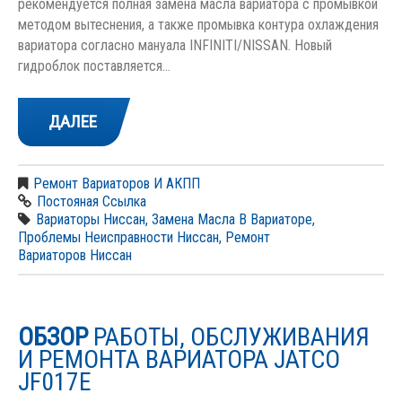
рекомендуется полная замена масла вариатора с промывкой
методом вытеснения, а также промывка контура охлаждения
вариатора согласно мануала INFINITI/NISSAN. Новый
гидроблок поставляется…
ДАЛЕЕ
Ремонт Вариаторов И АКПП
Постояная Ссылка
Вариаторы Ниссан
,
Замена Масла В Вариаторе
,
Проблемы Неисправности Ниссан
,
Ремонт
Вариаторов Ниссан
ОБЗОР
РАБОТЫ, ОБСЛУЖИВАНИЯ
И РЕМОНТА ВАРИАТОРА JATCO
JF017E