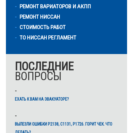
РЕМОНТ ВАРИАТОРОВ И АКПП
РЕМОНТ НИССАН
СТОИМОСТЬ РАБОТ
ТО НИССАН РЕГЛАМЕНТ
ПОСЛЕДНИЕ
ВОПРОСЫ
ЕХАТЬ К ВАМ НА ЭВАКУАТОРЕ?
ВЫЛЕЗЛИ ОШИБКИ Р2138, С1131, Р1726. ГОРИТ ЧЕК. ЧТО
ДЕЛАТЬ?