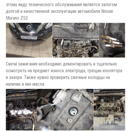
этому виду технического обслуживания является залогом
долгой и качественной эксплуатации автомобиля Nissan
Murano Z52.
Свечи зажигания необходимо демонтировать и тщательно
осмотреть на предмет износа электрода, трещин изолятора
и зазора. Также нужно проверить свечные колодцы на
наличие в них масла.