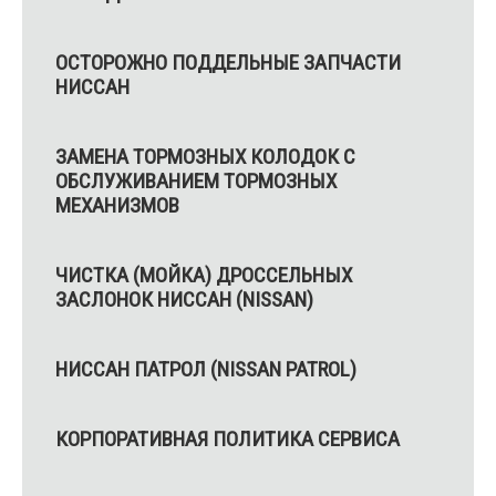
ОСТОРОЖНО ПОДДЕЛЬНЫЕ ЗАПЧАСТИ
НИССАН
ЗАМЕНА ТОРМОЗНЫХ КОЛОДОК С
ОБСЛУЖИВАНИЕМ ТОРМОЗНЫХ
МЕХАНИЗМОВ
ЧИСТКА (МОЙКА) ДРОССЕЛЬНЫХ
ЗАСЛОНОК НИССАН (NISSAN)
НИССАН ПАТРОЛ (NISSAN PATROL)
КОРПОРАТИВНАЯ ПОЛИТИКА СЕРВИСА