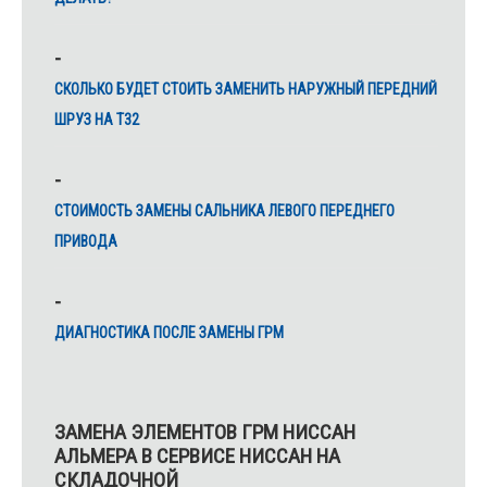
СКОЛЬКО БУДЕТ СТОИТЬ ЗАМЕНИТЬ НАРУЖНЫЙ ПЕРЕДНИЙ
ШРУЗ НА Т32
CТОИМОСТЬ ЗАМЕНЫ САЛЬНИКА ЛЕВОГО ПЕРЕДНЕГО
ПРИВОДА
ДИАГНОСТИКА ПОСЛЕ ЗАМЕНЫ ГРМ
ЗАМЕНА ЭЛЕМЕНТОВ ГРМ НИССАН
АЛЬМЕРА В СЕРВИСЕ НИССАН НА
СКЛАДОЧНОЙ