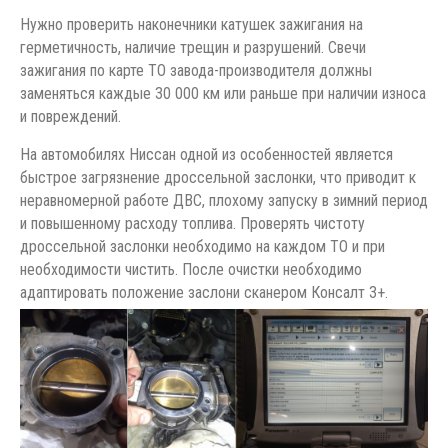
Нужно проверить наконечники катушек зажигания на
герметичность, наличие трещин и разрушений. Свечи
зажигания по карте ТО завода-производителя должны
заменяться каждые 30 000 км или раньше при наличии износа
и повреждений.
На автомобилях Ниссан одной из особенностей является
быстрое загрязнение дроссельной заслонки, что приводит к
неравномерной работе ДВС, плохому запуску в зимний период
и повышенному расходу топлива. Проверять чистоту
дроссельной заслонки необходимо на каждом ТО и при
необходимости чистить. После очистки необходимо
адаптировать положение заслони сканером Консалт 3+.