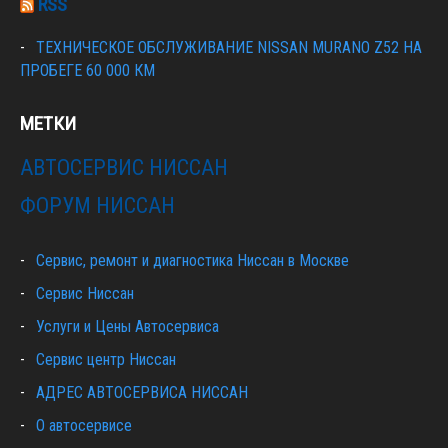
RSS
ТЕХНИЧЕСКОЕ ОБСЛУЖИВАНИЕ NISSAN MURANO Z52 НА
ПРОБЕГЕ 60 000 КМ
МЕТКИ
АВТОСЕРВИС НИССАН
ФОРУМ НИССАН
Сервис, ремонт и диагностика Ниссан в Москве
Сервис Ниссан
Услуги и Цены Автосервиса
Сервис центр Ниссан
АДРЕС АВТОСЕРВИСА НИССАН
О автосервисе