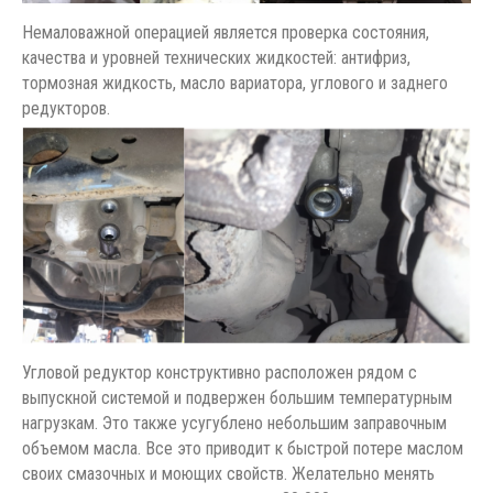
Немаловажной операцией является проверка состояния,
качества и уровней технических жидкостей: антифриз,
тормозная жидкость, масло вариатора, углового и заднего
редукторов.
Угловой редуктор конструктивно расположен рядом с
выпускной системой и подвержен большим температурным
нагрузкам. Это также усугублено небольшим заправочным
объемом масла. Все это приводит к быстрой потере маслом
своих смазочных и моющих свойств. Желательно менять