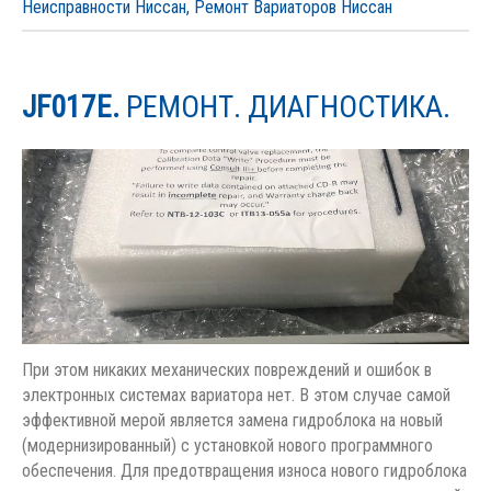
Неисправности Ниссан
,
Ремонт Вариаторов Ниссан
JF017E.
РЕМОНТ. ДИАГНОСТИКА.
При этом никаких механических повреждений и ошибок в
электронных системах вариатора нет. В этом случае самой
эффективной мерой является замена гидроблока на новый
(модернизированный) с установкой нового программного
обеспечения. Для предотвращения износа нового гидроблока