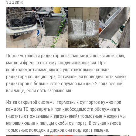
эффекта.
После установки радиаторов заправляется новый антифриз,
масло и фреон в систему кондиционирования. При
необходимости заменяются уплотнительные кольца
радиатора кондиционера. Оптимальная периодичность мойки
радиаторов в большинстве случаев каждые 2 года весной
или чаще, если есть загрязнения.
Из-за открытой системы тормозных суппортов нужно при
каждом ТО проверять и при необходимости обслуживать
(чистить от ржавчины и загрязнений) тормозные механизмы,
направляющие и пальцы скобы суппорта. В случае износа
тормозных колодок и дисков они подлежат замене.