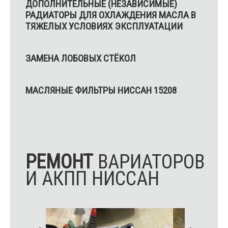
ДОПОЛНИТЕЛЬНЫЕ (НЕЗАВИСИМЫЕ)
РАДИАТОРЫ ДЛЯ ОХЛАЖДЕНИЯ МАСЛА В
ТЯЖЕЛЫХ УСЛОВИЯХ ЭКСПЛУАТАЦИИ
ЗАМЕНА ЛОБОВЫХ СТЁКОЛ
МАСЛЯНЫЕ ФИЛЬТРЫ НИССАН 15208
РЕМОНТ
ВАРИАТОРОВ
И АКПП НИССАН