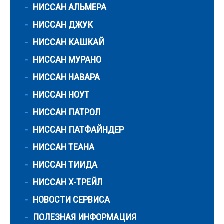
НИССАН АЛЬМЕРА
НИССАН ДЖУК
НИССАН КАШКАЙ
НИССАН МУРАНО
НИССАН НАВАРА
НИССАН НОУТ
НИССАН ПАТРОЛ
НИССАН ПАТФАЙНДЕР
НИССАН ТЕАНА
НИССАН ТИИДА
НИССАН Х-ТРЕЙЛ
НОВОСТИ СЕРВИСА
ПОЛЕЗНАЯ ИНФОРМАЦИЯ