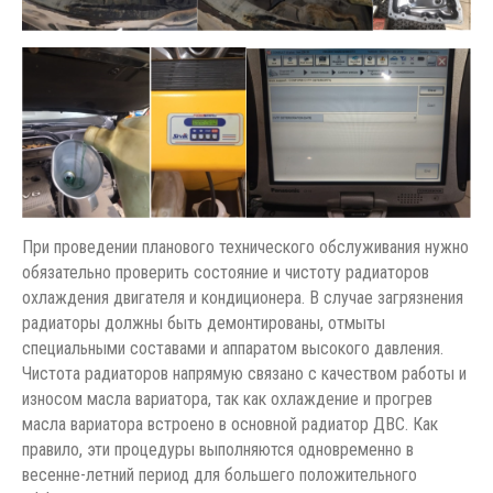
При проведении планового технического обслуживания нужно
обязательно проверить состояние и чистоту радиаторов
охлаждения двигателя и кондиционера. В случае загрязнения
радиаторы должны быть демонтированы, отмыты
специальными составами и аппаратом высокого давления.
Чистота радиаторов напрямую связано с качеством работы и
износом масла вариатора, так как охлаждение и прогрев
масла вариатора встроено в основной радиатор ДВС. Как
правило, эти процедуры выполняются одновременно в
весенне-летний период для большего положительного