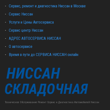
Сервис, ремонт и диагностика Ниссан в Москве
Сервис Ниссан
Услуги и Цены Автосервиса
Сервис центр Ниссан
АДРЕС АВТОСЕРВИСА НИССАН
О автосервисе
Время в пути до СЕРВИСА НИССАН онлайн
Техническое Обслуживание Ремонт Сервис и Диагностика Автомобилей Ниссан