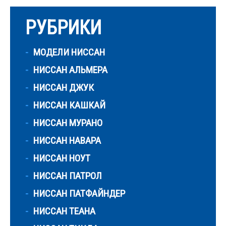
РУБРИКИ
МОДЕЛИ НИССАН
НИССАН АЛЬМЕРА
НИССАН ДЖУК
НИССАН КАШКАЙ
НИССАН МУРАНО
НИССАН НАВАРА
НИССАН НОУТ
НИССАН ПАТРОЛ
НИССАН ПАТФАЙНДЕР
НИССАН ТЕАНА