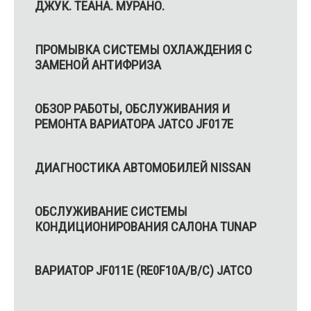
ДЖУК. ТЕАНА. МУРАНО.
ПРОМЫВКА СИСТЕМЫ ОХЛАЖДЕНИЯ С
ЗАМЕНОЙ АНТИФРИЗА
ОБЗОР РАБОТЫ, ОБСЛУЖИВАНИЯ И
РЕМОНТА ВАРИАТОРА JATCO JF017E
ДИАГНОСТИКА АВТОМОБИЛЕЙ NISSAN
ОБСЛУЖИВАНИЕ СИСТЕМЫ
КОНДИЦИОНИРОВАНИЯ САЛОНА TUNAP
ВАРИАТОР JF011E (RE0F10A/B/C) JATCO