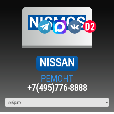
NISSAN
РЕМОНТ
+7(495)776-8888