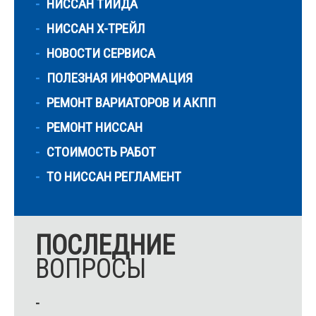
НИССАН ТИИДА
НИССАН Х-ТРЕЙЛ
НОВОСТИ СЕРВИСА
ПОЛЕЗНАЯ ИНФОРМАЦИЯ
РЕМОНТ ВАРИАТОРОВ И АКПП
РЕМОНТ НИССАН
СТОИМОСТЬ РАБОТ
ТО НИССАН РЕГЛАМЕНТ
ПОСЛЕДНИЕ
ВОПРОСЫ