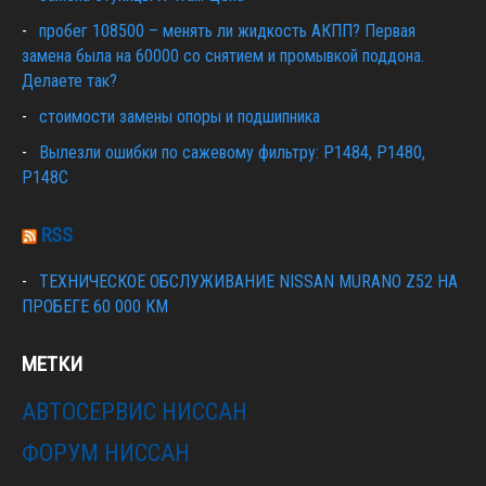
пробег 108500 – менять ли жидкость АКПП? Первая
замена была на 60000 со снятием и промывкой поддона.
Делаете так?
стоимости замены опоры и подшипника
Вылезли ошибки по сажевому фильтру: P1484, P1480,
P148C
RSS
ТЕХНИЧЕСКОЕ ОБСЛУЖИВАНИЕ NISSAN MURANO Z52 НА
ПРОБЕГЕ 60 000 КМ
МЕТКИ
АВТОСЕРВИС НИССАН
ФОРУМ НИССАН