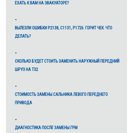
ЕХАТЬ К ВАМ НА ЭВАКУАТОРЕ?
ВЫЛЕЗЛИ ОШИБКИ Р2138, С1131, Р1726. ГОРИТ ЧЕК. ЧТО
ДЕЛАТЬ?
СКОЛЬКО БУДЕТ СТОИТЬ ЗАМЕНИТЬ НАРУЖНЫЙ ПЕРЕДНИЙ
ШРУЗ НА Т32
CТОИМОСТЬ ЗАМЕНЫ САЛЬНИКА ЛЕВОГО ПЕРЕДНЕГО
ПРИВОДА
ДИАГНОСТИКА ПОСЛЕ ЗАМЕНЫ ГРМ