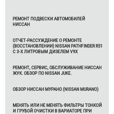
РЕМОНТ ПОДВЕСКИ АВТОМОБИЛЕЙ
НИССАН
ОТЧЕТ-РАССУЖДЕНИЕ О РЕМОНТЕ
(ВОССТАНОВЛЕНИИ) NISSAN PATHFINDER R51
C 3-Х ЛИТРОВЫМ ДИЗЕЛЕМ V9X
РЕМОНТ, CЕРВИС, ОБСЛУЖИВАНИЕ НИССАН
ЖУК. ОБЗОР ПО NISSAN JUKE.
ОБЗОР НИССАН МУРАНО (NISSAN MURANO)
МЕНЯТЬ ИЛИ НЕ МЕНЯТЬ ФИЛЬТРЫ ТОНКОЙ
И ГРУБОЙ ОЧИСТКИ В ВАРИАТОРЕ ПРИ