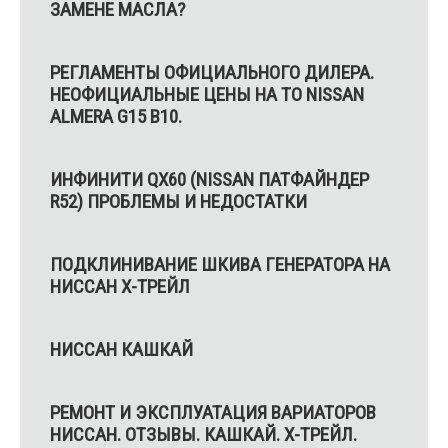
ЗАМЕНЕ МАСЛА?
РЕГЛАМЕНТЫ ОФИЦИАЛЬНОГО ДИЛЕРА.
НЕОФИЦИАЛЬНЫЕ ЦЕНЫ НА ТО NISSAN
ALMERA G15 B10.
ИНФИНИТИ QX60 (NISSAN ПАТФАЙНДЕР
R52) ПРОБЛЕМЫ И НЕДОСТАТКИ
ПОДКЛИНИВАНИЕ ШКИВА ГЕНЕРАТОРА НА
НИССАН X-ТРЕЙЛ
НИССАН КАШКАЙ
РЕМОНТ И ЭКСПЛУАТАЦИЯ ВАРИАТОРОВ
НИССАН. ОТЗЫВЫ. КАШКАЙ. Х-ТРЕЙЛ.