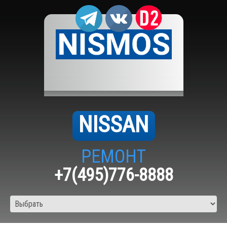
NISSAN
РЕМОНТ
+7(495)776-8888