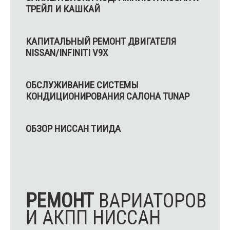
ТРЕЙЛ И КАШКАЙ
КАПИТАЛЬНЫЙ РЕМОНТ ДВИГАТЕЛЯ
NISSAN/INFINITI V9X
ОБСЛУЖИВАНИЕ СИСТЕМЫ
КОНДИЦИОНИРОВАНИЯ САЛОНА TUNAP
ОБЗОР НИССАН ТИИДА
РЕМОНТ
ВАРИАТОРОВ
И АКПП НИССАН