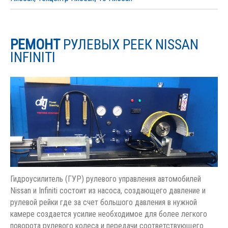
РЕМОНТ
РУЛЕВЫХ РЕЕК NISSAN
INFINITI
Гидроусилитель (ГУР) рулевого управления автомобилей
Nissan и Infiniti состоит из насоса, создающего давление и
рулевой рейки где за счет большого давления в нужной
камере создается усилие необходимое для более легкого
поворота рулевого колеса и передачи соответствующего