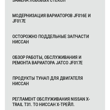
ЗАМЕНА ЛОБОВЫХ СТЁКОЛ
МОДЕРНИЗАЦИЯ ВАРИАТОРОВ JF016E И
JF017E
ОСТОРОЖНО ПОДДЕЛЬНЫЕ ЗАПЧАСТИ
НИССАН
ОБЗОР РАБОТЫ, ОБСЛУЖИВАНИЯ И
РЕМОНТА ВАРИАТОРА JATCO JF017E
ПРОДУКТЫ ТУНАП ДЛЯ ДВИГАТЕЛЯ
НИССАН
РЕГЛАМЕНТ ОБСЛУЖИВАНИЯ NISSAN X-
TRAIL T31. ТО НИССАН Х-ТРЕЙЛ.