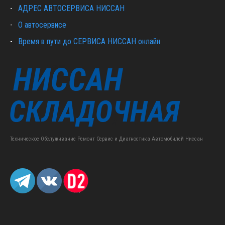
АДРЕС АВТОСЕРВИСА НИССАН
О автосервисе
Время в пути до СЕРВИСА НИССАН онлайн
Техническое Обслуживание Ремонт Сервис и Диагностика Автомобилей Ниссан