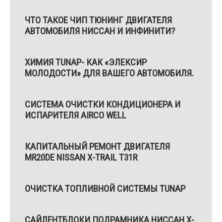
ЧТО ТАКОЕ ЧИП ТЮНИНГ ДВИГАТЕЛЯ
АВТОМОБИЛЯ НИССАН И ИНФИНИТИ?
ХИМИЯ TUNAP- КАК «ЭЛЕКСИР
МОЛОДОСТИ» ДЛЯ ВАШЕГО АВТОМОБИЛЯ.
СИСТЕМА ОЧИСТКИ КОНДИЦИОНЕРА И
ИСПАРИТЕЛЯ AIRCO WELL
КАПИТАЛЬНЫЙ РЕМОНТ ДВИГАТЕЛЯ
MR20DE NISSAN X-TRAIL T31R
ОЧИСТКА ТОПЛИВНОЙ СИСТЕМЫ TUNAP
САЙЛЕНТБЛОКИ ПОДРАМНИКА НИССАН Х-