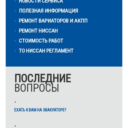
НОВОСТИ СЕРВИСА
ПОЛЕЗНАЯ ИНФОРМАЦИЯ
РЕМОНТ ВАРИАТОРОВ И АКПП
РЕМОНТ НИССАН
СТОИМОСТЬ РАБОТ
ТО НИССАН РЕГЛАМЕНТ
ПОСЛЕДНИЕ
ВОПРОСЫ
ЕХАТЬ К ВАМ НА ЭВАКУАТОРЕ?