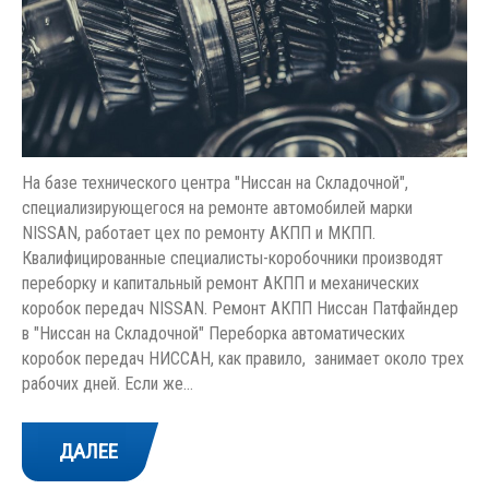
На базе технического центра "Ниссан на Складочной",
специализирующегося на ремонте автомобилей марки
NISSAN, работает цех по ремонту АКПП и МКПП.
Квалифицированные специалисты-коробочники производят
переборку и капитальный ремонт АКПП и механических
коробок передач NISSAN. Ремонт АКПП Ниссан Патфайндер
в "Ниссан на Складочной" Переборка автоматических
коробок передач НИССАН, как правило, занимает около трех
рабочих дней. Если же…
ДАЛЕЕ