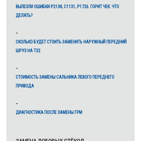
ВЫЛЕЗЛИ ОШИБКИ Р2138, С1131, Р1726. ГОРИТ ЧЕК. ЧТО
ДЕЛАТЬ?
СКОЛЬКО БУДЕТ СТОИТЬ ЗАМЕНИТЬ НАРУЖНЫЙ ПЕРЕДНИЙ
ШРУЗ НА Т32
CТОИМОСТЬ ЗАМЕНЫ САЛЬНИКА ЛЕВОГО ПЕРЕДНЕГО
ПРИВОДА
ДИАГНОСТИКА ПОСЛЕ ЗАМЕНЫ ГРМ